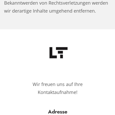
Bekanntwerden von Rechtsverletzungen werden
wir derartige Inhalte umgehend entfernen.
Wir freuen uns auf Ihre
Kontaktaufnahme!
Adresse