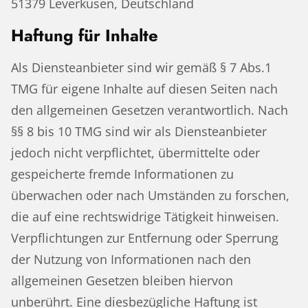
51379 Leverkusen, Deutschland
Haftung für Inhalte
Als Diensteanbieter sind wir gemäß § 7 Abs.1
TMG für eigene Inhalte auf diesen Seiten nach
den allgemeinen Gesetzen verantwortlich. Nach
§§ 8 bis 10 TMG sind wir als Diensteanbieter
jedoch nicht verpflichtet, übermittelte oder
gespeicherte fremde Informationen zu
überwachen oder nach Umständen zu forschen,
die auf eine rechtswidrige Tätigkeit hinweisen.
Verpflichtungen zur Entfernung oder Sperrung
der Nutzung von Informationen nach den
allgemeinen Gesetzen bleiben hiervon
unberührt. Eine diesbezügliche Haftung ist