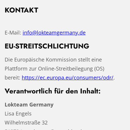
KONTAKT
E-Mail:
info@lokteamgermany.de
EU-STREITSCHLICHTUNG
Die Europäische Kommission stellt eine
Plattform zur Online-Streitbeilegung (OS)
bereit:
https://ec.europa.eu/consumers/odr/
.
Verantwortlich für den Inhalt:
Lokteam Germany
Lisa Engels
Wilhelmstraße 32