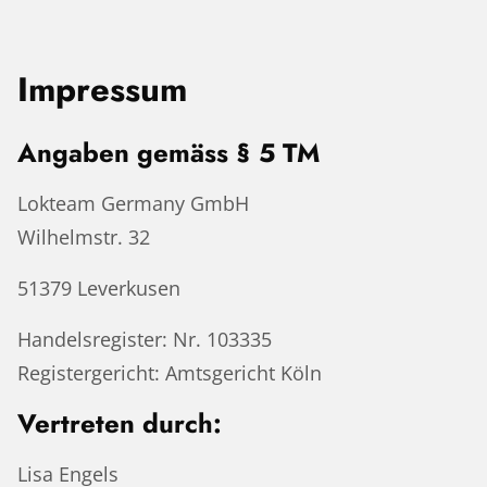
Impressum
Angaben gemäss § 5 TM
Lokteam Germany GmbH
Wilhelmstr. 32
51379 Leverkusen
Handelsregister: Nr. 103335
Registergericht: Amtsgericht Köln
Vertreten durch:
Lisa Engels