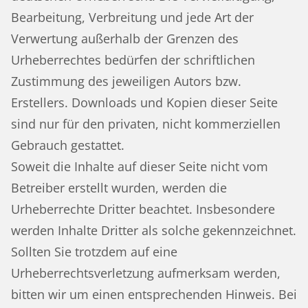
Bearbeitung, Verbreitung und jede Art der
Verwertung außerhalb der Grenzen des
Urheberrechtes bedürfen der schriftlichen
Zustimmung des jeweiligen Autors bzw.
Erstellers. Downloads und Kopien dieser Seite
sind nur für den privaten, nicht kommerziellen
Gebrauch gestattet.
Soweit die Inhalte auf dieser Seite nicht vom
Betreiber erstellt wurden, werden die
Urheberrechte Dritter beachtet. Insbesondere
werden Inhalte Dritter als solche gekennzeichnet.
Sollten Sie trotzdem auf eine
Urheberrechtsverletzung aufmerksam werden,
bitten wir um einen entsprechenden Hinweis. Bei