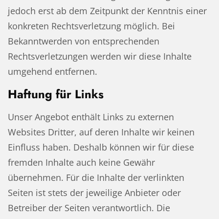
jedoch erst ab dem Zeitpunkt der Kenntnis einer
konkreten Rechtsverletzung möglich. Bei
Bekanntwerden von entsprechenden
Rechtsverletzungen werden wir diese Inhalte
umgehend entfernen.
Haftung für Links
Unser Angebot enthält Links zu externen
Websites Dritter, auf deren Inhalte wir keinen
Einfluss haben. Deshalb können wir für diese
fremden Inhalte auch keine Gewähr
übernehmen. Für die Inhalte der verlinkten
Seiten ist stets der jeweilige Anbieter oder
Betreiber der Seiten verantwortlich. Die